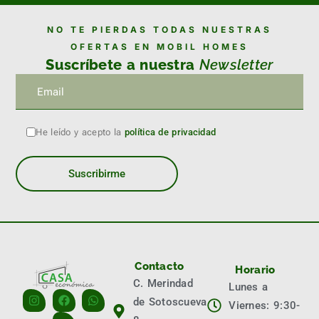
NO TE PIERDAS TODAS NUESTRAS
OFERTAS EN MOBIL HOMES
Suscríbete a nuestra
Newsletter
He leído y acepto la
política de privacidad
Contacto
Horario
C. Merindad
Lunes a
de Sotoscueva
Viernes: 9:30-