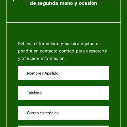
de segunda mano y ocasión
Rellena el formulario y nuestro equipo se
pondrá en contacto contigo para asesorarte
y ofrecerte información.