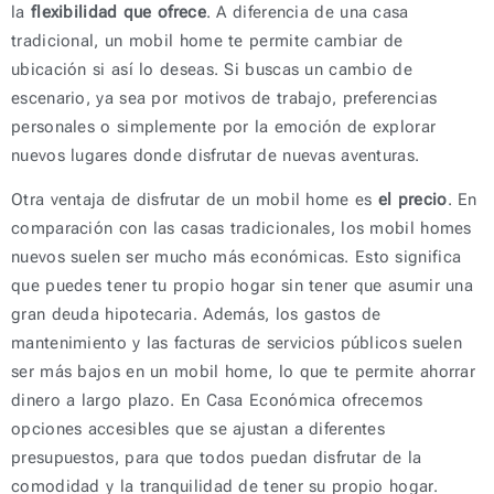
la
flexibilidad que ofrece
. A diferencia de una casa
tradicional, un mobil home te permite cambiar de
ubicación si así lo deseas. Si buscas un cambio de
escenario, ya sea por motivos de trabajo, preferencias
personales o simplemente por la emoción de explorar
nuevos lugares donde disfrutar de nuevas aventuras.
Otra ventaja de disfrutar de un mobil home es
el precio
. En
comparación con las casas tradicionales, los mobil homes
nuevos suelen ser mucho más económicas. Esto significa
que puedes tener tu propio hogar sin tener que asumir una
gran deuda hipotecaria. Además, los gastos de
mantenimiento y las facturas de servicios públicos suelen
ser más bajos en un mobil home, lo que te permite ahorrar
dinero a largo plazo. En Casa Económica ofrecemos
opciones accesibles que se ajustan a diferentes
presupuestos, para que todos puedan disfrutar de la
comodidad y la tranquilidad de tener su propio hogar.