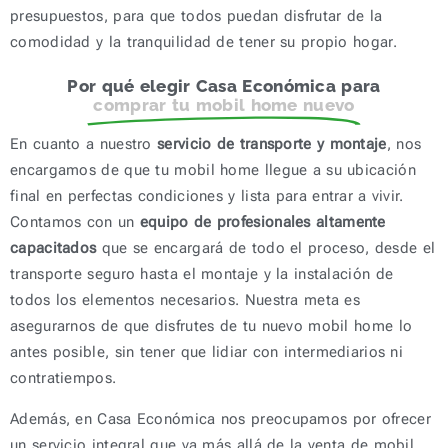
presupuestos, para que todos puedan disfrutar de la
comodidad y la tranquilidad de tener su propio hogar.
Por qué elegir Casa Económica para
comprar tu mobil home nuevo
En cuanto a nuestro
servicio de transporte y montaje
, nos
encargamos de que tu mobil home llegue a su ubicación
final en perfectas condiciones y lista para entrar a vivir.
Contamos con un
equipo de profesionales altamente
capacitados
que se encargará de todo el proceso, desde el
transporte seguro hasta el montaje y la instalación de
todos los elementos necesarios. Nuestra meta es
asegurarnos de que disfrutes de tu nuevo mobil home lo
antes posible, sin tener que lidiar con intermediarios ni
contratiempos.
Además, en Casa Económica nos preocupamos por ofrecer
un servicio integral que va más allá de la venta de mobil