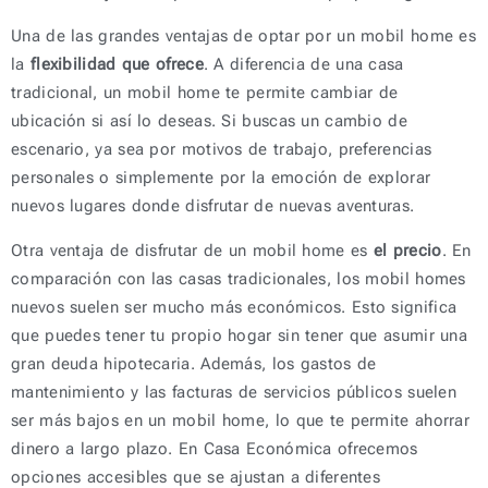
Una de las grandes ventajas de optar por un mobil home es
la
flexibilidad que ofrece
. A diferencia de una casa
tradicional, un mobil home te permite cambiar de
ubicación si así lo deseas. Si buscas un cambio de
escenario, ya sea por motivos de trabajo, preferencias
personales o simplemente por la emoción de explorar
nuevos lugares donde disfrutar de nuevas aventuras.
Otra ventaja de disfrutar de un mobil home es
el precio
. En
comparación con las casas tradicionales, los mobil homes
nuevos suelen ser mucho más económicos. Esto significa
que puedes tener tu propio hogar sin tener que asumir una
gran deuda hipotecaria. Además, los gastos de
mantenimiento y las facturas de servicios públicos suelen
ser más bajos en un mobil home, lo que te permite ahorrar
dinero a largo plazo. En Casa Económica ofrecemos
opciones accesibles que se ajustan a diferentes