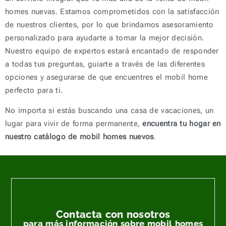
homes nuevas. Estamos comprometidos con la satisfacción
de nuestros clientes, por lo que brindamos asesoramiento
personalizado para ayudarte a tomar la mejor decisión.
Nuestro equipo de expertos estará encantado de responder
a todas tus preguntas, guiarte a través de las diferentes
opciones y asegurarse de que encuentres el mobil home
perfecto para ti.
No importa si estás buscando una casa de vacaciones, un
lugar para vivir de forma permanente,
encuentra tu hogar en
nuestro catálogo de mobil homes nuevos
.
Contacta con nosotros
para más información sobre mobil homes