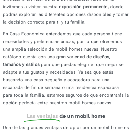
invitamos a visitar nuestra
exposición permanente,
donde
podrás explorar las diferentes opciones disponibles y tomar
la decisión correcta para ti y tu familia.
En Casa Económica entendemos que cada persona tiene
necesidades y preferencias únicas, por lo que ofrecemos
una amplia selección de mobil homes nuevas. Nuestro
catálogo cuenta con una
gran variedad de diseños,
tamaños y estilos
para que puedas elegir el que mejor se
adapte a tus gustos y necesidades. Ya sea que estés
buscando una casa pequeña y acogedora para una
escapada de fin de semana o una residencia espaciosa
para toda la familia, estamos seguros de que encontrarás la
opción perfecta entre nuestros mobil homes nuevas.
Las ventajas
de un mobil home
Una de las grandes ventajas de optar por un mobil home es