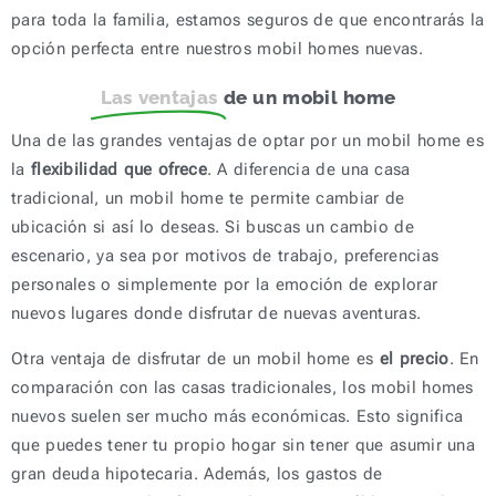
para toda la familia, estamos seguros de que encontrarás la
opción perfecta entre nuestros mobil homes nuevas.
Las ventajas
de un mobil home
Una de las grandes ventajas de optar por un mobil home es
la
flexibilidad que ofrece
. A diferencia de una casa
tradicional, un mobil home te permite cambiar de
ubicación si así lo deseas. Si buscas un cambio de
escenario, ya sea por motivos de trabajo, preferencias
personales o simplemente por la emoción de explorar
nuevos lugares donde disfrutar de nuevas aventuras.
Otra ventaja de disfrutar de un mobil home es
el precio
. En
comparación con las casas tradicionales, los mobil homes
nuevos suelen ser mucho más económicas. Esto significa
que puedes tener tu propio hogar sin tener que asumir una
gran deuda hipotecaria. Además, los gastos de