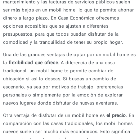
mantenimiento y las facturas de servicios públicos suelen
ser más bajos en un mobil home, lo que te permite ahorrar
dinero a largo plazo. En Casa Económica ofrecemos
opciones accesibles que se ajustan a diferentes
presupuestos, para que todos puedan disfrutar de la
comodidad y la tranquilidad de tener su propio hogar.
Una de las grandes ventajas de optar por un mobil home es
la
flexibilidad que ofrece
. A diferencia de una casa
tradicional, un mobil home te permite cambiar de
ubicación si así lo deseas. Si buscas un cambio de
escenario, ya sea por motivos de trabajo, preferencias
personales o simplemente por la emoción de explorar
nuevos lugares donde disfrutar de nuevas aventuras.
Otra ventaja de disfrutar de un mobil home es
el precio
. En
comparación con las casas tradicionales, los mobil homes
nuevos suelen ser mucho más económicos. Esto significa