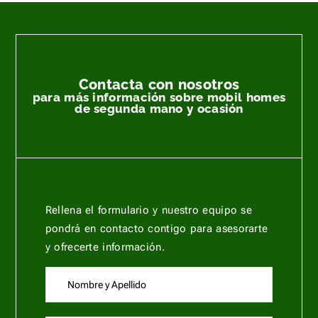
Contacta con nosotros
para más información sobre mobil homes
de segunda mano y ocasión
Rellena el formulario y nuestro equipo se
pondrá en contacto contigo para asesorarte
y ofrecerte información.