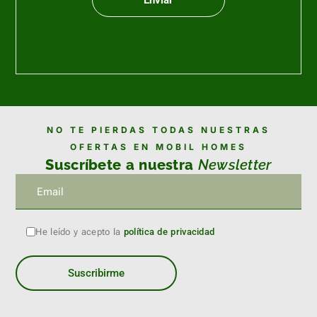
NO TE PIERDAS TODAS NUESTRAS
OFERTAS EN MOBIL HOMES
Suscríbete a nuestra
Newsletter
He leído y acepto la
política de privacidad