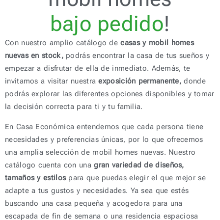
bajo pedido
!
Con nuestro amplio catálogo de
casas y mobil homes
nuevas en stock,
podrás encontrar la casa de tus sueños y
empezar a disfrutar de ella de inmediato. Además, te
invitamos a visitar nuestra
exposición permanente,
donde
podrás explorar las diferentes opciones disponibles y tomar
la decisión correcta para ti y tu familia.
En Casa Económica entendemos que cada persona tiene
necesidades y preferencias únicas, por lo que ofrecemos
una amplia selección de mobil homes nuevas. Nuestro
catálogo cuenta con una
gran variedad de diseños,
tamaños y estilos
para que puedas elegir el que mejor se
adapte a tus gustos y necesidades. Ya sea que estés
buscando una casa pequeña y acogedora para una
escapada de fin de semana o una residencia espaciosa