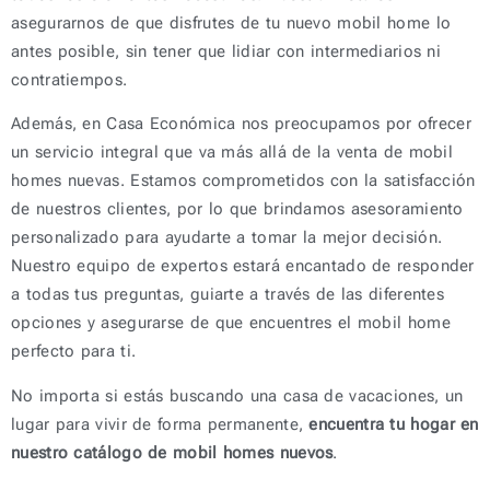
asegurarnos de que disfrutes de tu nuevo mobil home lo
antes posible, sin tener que lidiar con intermediarios ni
contratiempos.
Además, en Casa Económica nos preocupamos por ofrecer
un servicio integral que va más allá de la venta de mobil
homes nuevas. Estamos comprometidos con la satisfacción
de nuestros clientes, por lo que brindamos asesoramiento
personalizado para ayudarte a tomar la mejor decisión.
Nuestro equipo de expertos estará encantado de responder
a todas tus preguntas, guiarte a través de las diferentes
opciones y asegurarse de que encuentres el mobil home
perfecto para ti.
No importa si estás buscando una casa de vacaciones, un
lugar para vivir de forma permanente,
encuentra tu hogar en
nuestro catálogo de mobil homes nuevos
.