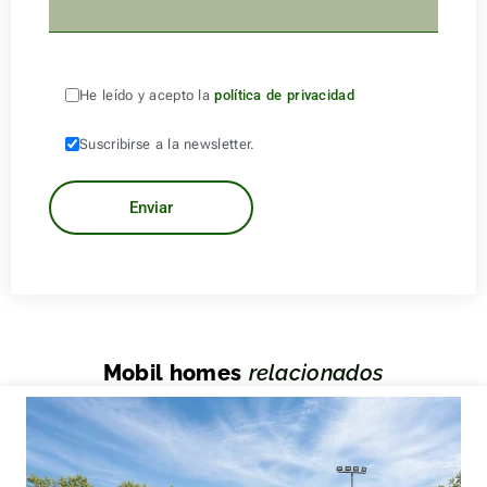
He leído y acepto la
política de privacidad
Suscribirse a la newsletter.
Mobil homes
relacionados