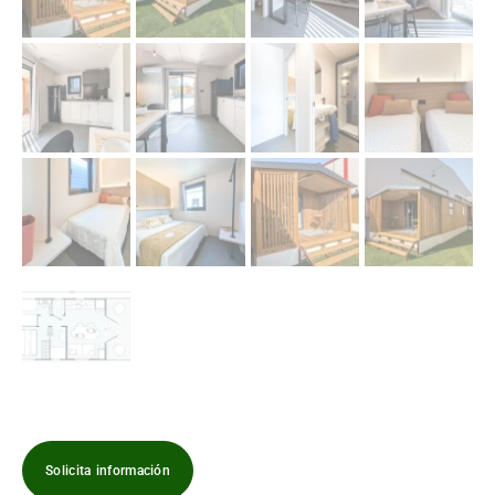
Solicita información