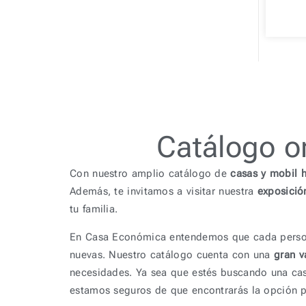
Catálogo
Con nuestro amplio catálogo de
casas y mobil 
Además, te invitamos a visitar nuestra
exposició
tu familia.
En Casa Económica entendemos que cada persona
nuevas. Nuestro catálogo cuenta con una
gran va
necesidades. Ya sea que estés buscando una cas
estamos seguros de que encontrarás la opción p