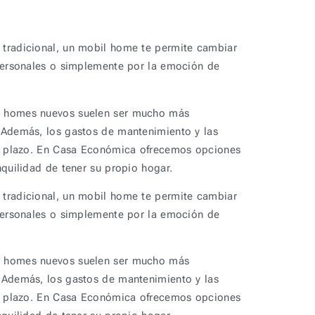
a tradicional, un mobil home te permite cambiar
 personales o simplemente por la emoción de
il homes nuevos suelen ser mucho más
. Además, los gastos de mantenimiento y las
rgo plazo. En Casa Económica ofrecemos opciones
quilidad de tener su propio hogar.
a tradicional, un mobil home te permite cambiar
 personales o simplemente por la emoción de
il homes nuevos suelen ser mucho más
. Además, los gastos de mantenimiento y las
rgo plazo. En Casa Económica ofrecemos opciones