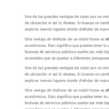
Una de las grandes ventajas de optar por un mo
de ubicación si así lo deseas. Si buscas un cam
explorar nuevos lugares donde disfrutar de nuev
Otra ventaja de disfrutar de un mobil home es
e
económicas. Esto significa que puedes tener tu 
facturas de servicios públicos suelen ser más 
accesibles que se ajustan a diferentes presupue
Una de las grandes ventajas de optar por un mo
de ubicación si así lo deseas. Si buscas un cam
explorar nuevos lugares donde disfrutar de nuev
Otra ventaja de disfrutar de un mobil home es
e
económicos. Esto significa que puedes tener tu
facturas de servicios públicos suelen ser más 