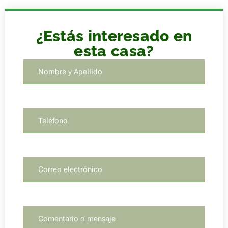
¿Estás interesado en
esta casa?