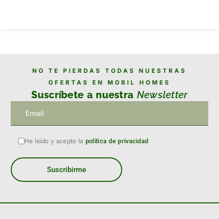
NO TE PIERDAS TODAS NUESTRAS
OFERTAS EN MOBIL HOMES
Suscríbete a nuestra
Newsletter
He leído y acepto la
política de privacidad