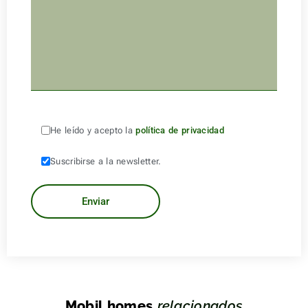
He leído y acepto la
política de privacidad
Suscribirse a la newsletter.
Mobil homes
relacionados