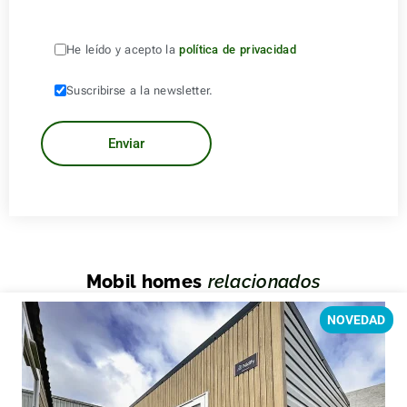
He leído y acepto la
política de privacidad
Suscribirse a la newsletter.
Mobil homes
relacionados
NOVEDAD