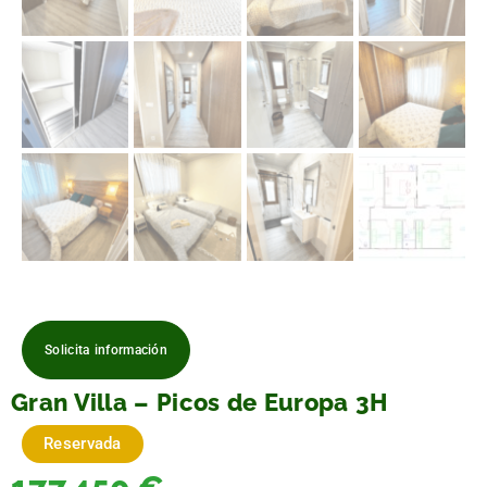
Solicita información
Gran Villa – Picos de Europa 3H
Reservada