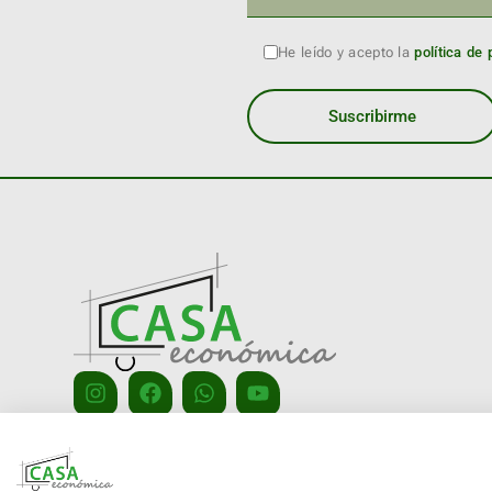
He leído y acepto la
política de 