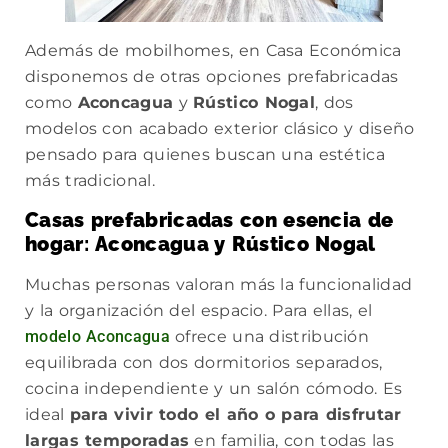
Además de mobilhomes, en Casa Económica
disponemos de otras opciones prefabricadas
como
Aconcagua
y
Rústico Nogal
, dos
modelos con acabado exterior clásico y diseño
pensado para quienes buscan una estética
más tradicional.
Casas prefabricadas con esencia de
hogar
:
Aconcagua y Rústico Nogal
Muchas personas valoran más la funcionalidad
y la organización del espacio. Para ellas, el
modelo Aconcagua
ofrece una distribución
equilibrada con dos dormitorios separados,
cocina independiente y un salón cómodo. Es
ideal
para vivir todo el año o para disfrutar
largas temporadas
en familia, con todas las