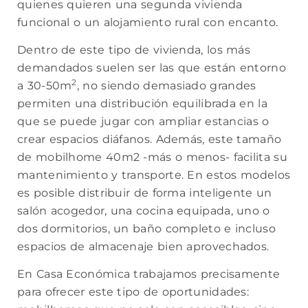
quienes quieren una segunda vivienda
funcional o un alojamiento rural con encanto.
Dentro de este tipo de vivienda, los más
demandados suelen ser las que están entorno
2
a 30-50m
, no siendo demasiado grandes
permiten una distribución equilibrada en la
que se puede jugar con ampliar estancias o
crear espacios diáfanos. Además, este tamaño
de mobilhome 40m2 -más o menos- facilita su
mantenimiento y transporte. En estos modelos
es posible distribuir de forma inteligente un
salón acogedor, una cocina equipada, uno o
dos dormitorios, un baño completo e incluso
espacios de almacenaje bien aprovechados.
En Casa Económica trabajamos precisamente
para ofrecer este tipo de oportunidades: