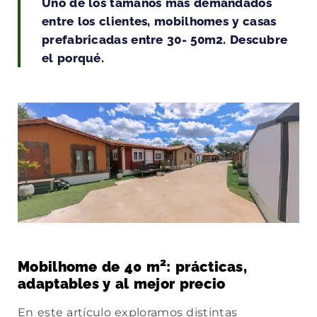
Uno de los tamaños más demandados
entre los clientes, mobilhomes y casas
prefabricadas entre 30- 50m2. Descubre
el porqué.
2
Mobilhome de 40 m
: prácticas,
adaptables y al mejor precio
En este artículo exploramos distintas