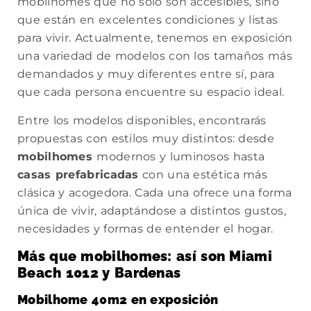
mobilhomes que no solo son accesibles, sino
que están en excelentes condiciones y listas
para vivir. Actualmente, tenemos en exposición
una variedad de modelos con los tamaños más
demandados y muy diferentes entre sí, para
que cada persona encuentre su espacio ideal.
Entre los modelos disponibles, encontrarás
propuestas con estilos muy distintos: desde
mobilhomes
modernos y luminosos hasta
casas prefabricadas
con una estética más
clásica y acogedora. Cada una ofrece una forma
única de vivir, adaptándose a distintos gustos,
necesidades y formas de entender el hogar.
Más que mobilhomes: así son Miami
Beach 1012 y Bardenas
Mobilhome 40m2 en exposición