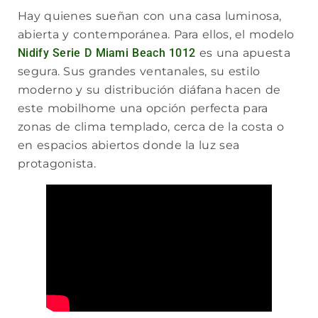
Hay quienes sueñan con una casa luminosa,
abierta y contemporánea. Para ellos, el modelo
Nidify Serie D
Miami Beach 1012
es una apuesta
segura. Sus grandes ventanales, su estilo
moderno y su distribución diáfana hacen de
este mobilhome una opción perfecta para
zonas de clima templado, cerca de la costa o
en espacios abiertos donde la luz sea
protagonista.