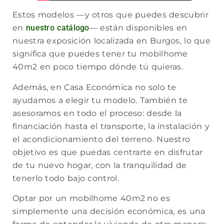
Estos modelos —y otros que puedes descubrir
en
nuestro catálogo
— están disponibles en
nuestra exposición localizada en Burgos, lo que
significa que puedes tener tu mobilhome
40m2 en poco tiempo dónde tú quieras.
Además, en Casa Económica no solo te
ayudamos a elegir tu modelo. También te
asesoramos en todo el proceso: desde la
financiación hasta el transporte, la instalación y
el acondicionamiento del terreno. Nuestro
objetivo es que puedas centrarte en disfrutar
de tu nuevo hogar, con la tranquilidad de
tenerlo todo bajo control.
Optar por un mobilhome 40m2
no es
simplemente una decisión económica, es una