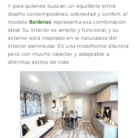
Y para quienes buscan un equilibrio entre
diseño contemporáneo, sobriedad y confort, el
modelo
Bardenas
representa esa combinación
ideal. Su interior es amplio y funcional, y su
exterior está inspirado en la naturaleza del
interior peninsular. Es una mobilhome discreta
pero con mucho carácter y adaptable a
distintos estilos de vida.