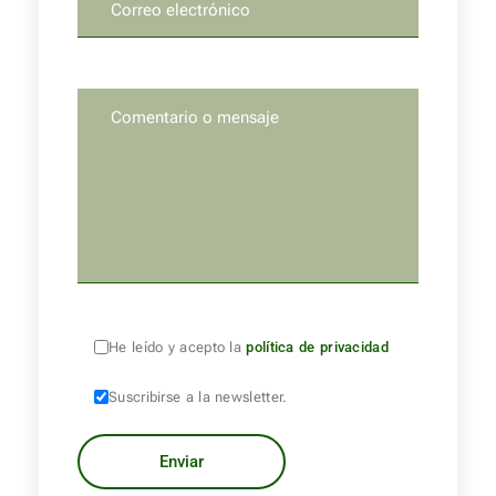
He leído y acepto la
política de privacidad
Suscribirse a la newsletter.