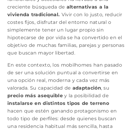
creciente búsqueda de
alternativas a la
vivienda tradicional.
Vivir con lo justo, reducir
costes fijos, disfrutar del entorno natural o
simplemente tener un lugar propio sin
hipotecarse de por vida se ha convertido en el
objetivo de muchas familias, parejas y personas
que buscan mayor libertad.
En este contexto, los mobilhomes han pasado
de ser una solución puntual a convertirse en
una opción real, moderna y cada vez más
valorada. Su capacidad de
adaptación
, su
precio más asequible
y la posibilidad de
instalarse en distintos tipos de terreno
hacen que estén ganando protagonismo en
todo tipo de perfiles: desde quienes buscan
una residencia habitual más sencilla, hasta