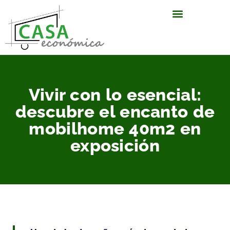
Vivir con lo esencial:
descubre el encanto de
mobilhome 40m2 en
exposición