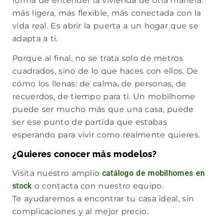
forma de entender la vivienda de otra manera:
más ligera, más flexible, más conectada con la
vida real. Es abrir la puerta a un hogar que se
adapta a ti.
Porque al final, no se trata solo de metros
cuadrados, sino de lo que haces con ellos. De
cómo los llenas: de calma, de personas, de
recuerdos, de tiempo para ti. Un mobilhome
puede ser mucho más que una casa, puede
ser ese punto de partida que estabas
esperando para vivir como realmente quieres.
¿Quieres conocer más modelos?
Visita nuestro amplio
catálogo de mobilhomes en
stock
o contacta con nuestro equipo.
Te ayudaremos a encontrar tu casa ideal, sin
complicaciones y al mejor precio.