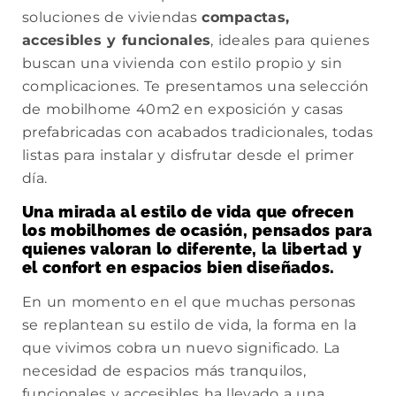
soluciones de viviendas
compactas,
accesibles y funcionales
, ideales para quienes
buscan una vivienda con estilo propio y sin
complicaciones. Te presentamos una selección
de mobilhome 40m2 en exposición y casas
prefabricadas con acabados tradicionales, todas
listas para instalar y disfrutar desde el primer
día.
Una mirada al estilo de vida que ofrecen
los mobilhomes de ocasión, pensados para
quienes valoran lo diferente, la libertad y
el confort en espacios bien diseñados.
En un momento en el que muchas personas
se replantean su estilo de vida, la forma en la
que vivimos cobra un nuevo significado. La
necesidad de espacios más tranquilos,
funcionales y accesibles ha llevado a una