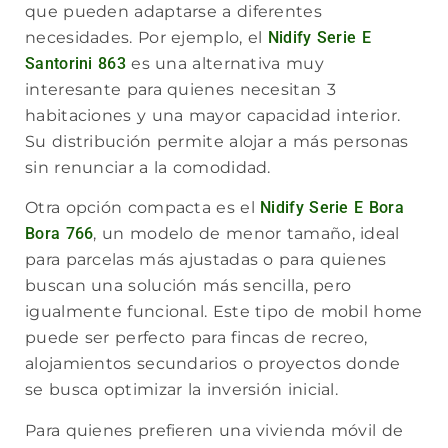
que pueden adaptarse a diferentes
necesidades. Por ejemplo, el
Nidify Serie E
Santorini 863
es una alternativa muy
interesante para quienes necesitan 3
habitaciones y una mayor capacidad interior.
Su distribución permite alojar a más personas
sin renunciar a la comodidad.
Otra opción compacta es el
Nidify Serie E Bora
Bora 766
, un modelo de menor tamaño, ideal
para parcelas más ajustadas o para quienes
buscan una solución más sencilla, pero
igualmente funcional. Este tipo de mobil home
puede ser perfecto para fincas de recreo,
alojamientos secundarios o proyectos donde
se busca optimizar la inversión inicial.
Para quienes prefieren una vivienda móvil de