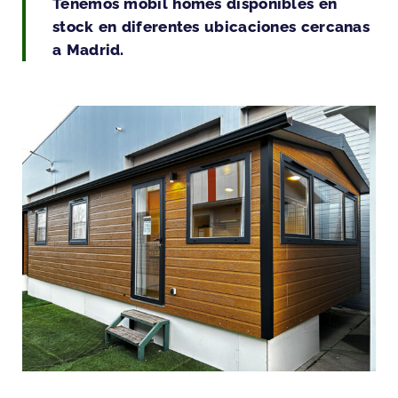
Tenemos mobil homes disponibles en
stock en diferentes ubicaciones cercanas
a Madrid.