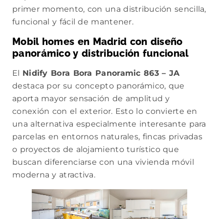
primer momento, con una distribución sencilla,
funcional y fácil de mantener.
Mobil homes en Madrid con diseño
panorámico y distribución funcional
El
Nidify Bora Bora Panoramic 863 – JA
destaca por su concepto panorámico, que
aporta mayor sensación de amplitud y
conexión con el exterior. Esto lo convierte en
una alternativa especialmente interesante para
parcelas en entornos naturales, fincas privadas
o proyectos de alojamiento turístico que
buscan diferenciarse con una vivienda móvil
moderna y atractiva.