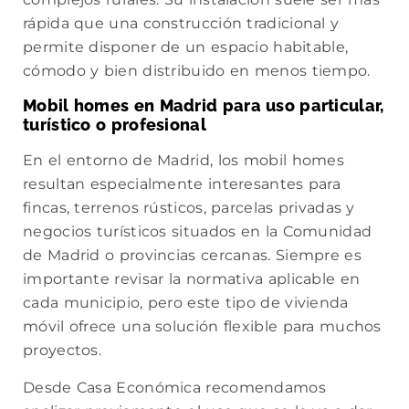
rápida que una construcción tradicional y
permite disponer de un espacio habitable,
cómodo y bien distribuido en menos tiempo.
Mobil homes en Madrid para uso particular,
turístico o profesional
En el entorno de Madrid, los mobil homes
resultan especialmente interesantes para
fincas, terrenos rústicos, parcelas privadas y
negocios turísticos situados en la Comunidad
de Madrid o provincias cercanas. Siempre es
importante revisar la normativa aplicable en
cada municipio, pero este tipo de vivienda
móvil ofrece una solución flexible para muchos
proyectos.
Desde Casa Económica recomendamos