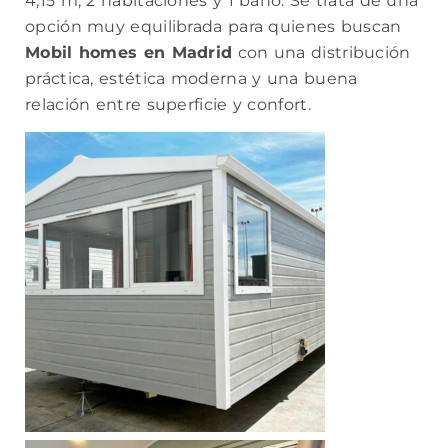
4,15 m, 2 habitaciones y 1 baño. Se trata de una
opción muy equilibrada para quienes buscan
Mobil homes en Madrid
con una distribución
práctica, estética moderna y una buena
relación entre superficie y confort.