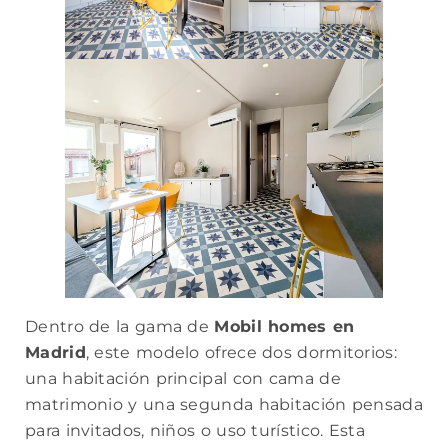
Dentro de la gama de
Mobil homes en
Madrid
, este modelo ofrece dos dormitorios:
una habitación principal con cama de
matrimonio y una segunda habitación pensada
para invitados, niños o uso turístico. Esta