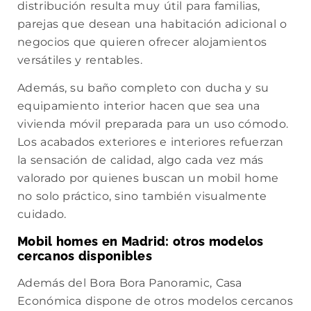
distribución resulta muy útil para familias,
parejas que desean una habitación adicional o
negocios que quieren ofrecer alojamientos
versátiles y rentables.
Además, su baño completo con ducha y su
equipamiento interior hacen que sea una
vivienda móvil preparada para un uso cómodo.
Los acabados exteriores e interiores refuerzan
la sensación de calidad, algo cada vez más
valorado por quienes buscan un mobil home
no solo práctico, sino también visualmente
cuidado.
Mobil homes en Madrid: otros modelos
cercanos disponibles
Además del Bora Bora Panoramic, Casa
Económica dispone de otros modelos cercanos