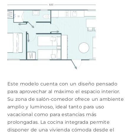
Este modelo cuenta con un diseño pensado
para aprovechar al máximo el espacio interior.
Su zona de salón-comedor ofrece un ambiente
amplio y luminoso, ideal tanto para uso
vacacional como para estancias más
prolongadas. La cocina integrada permite
disponer de una vivienda cómoda desde el