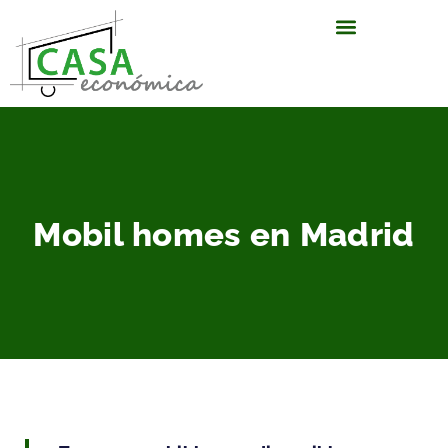
Mobil homes en Madrid