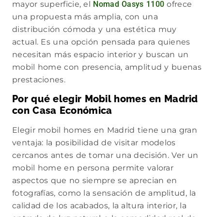
mayor superficie, el
Nomad Oasys 1100
ofrece
una propuesta más amplia, con una
distribución cómoda y una estética muy
actual. Es una opción pensada para quienes
necesitan más espacio interior y buscan un
mobil home con presencia, amplitud y buenas
prestaciones.
Por qué elegir Mobil homes en Madrid
con Casa Económica
Elegir mobil homes en Madrid tiene una gran
ventaja: la posibilidad de visitar modelos
cercanos antes de tomar una decisión. Ver un
mobil home en persona permite valorar
aspectos que no siempre se aprecian en
fotografías, como la sensación de amplitud, la
calidad de los acabados, la altura interior, la