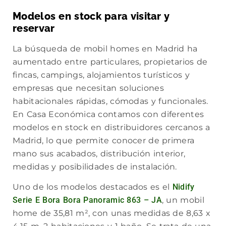
Modelos en stock para visitar y
reservar
La búsqueda de mobil homes en Madrid ha
aumentado entre particulares, propietarios de
fincas, campings, alojamientos turísticos y
empresas que necesitan soluciones
habitacionales rápidas, cómodas y funcionales.
En Casa Económica contamos con diferentes
modelos en stock en distribuidores cercanos a
Madrid, lo que permite conocer de primera
mano sus acabados, distribución interior,
medidas y posibilidades de instalación.
Uno de los modelos destacados es el
Nidify
Serie E Bora Bora Panoramic 863 – JA
, un mobil
home de 35,81 m², con unas medidas de 8,63 x