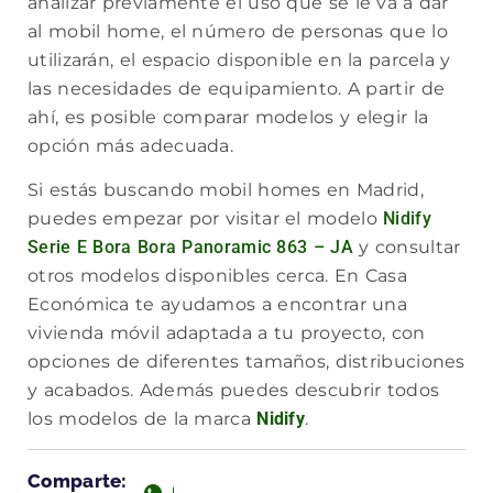
analizar previamente el uso que se le va a dar
al mobil home, el número de personas que lo
utilizarán, el espacio disponible en la parcela y
las necesidades de equipamiento. A partir de
ahí, es posible comparar modelos y elegir la
opción más adecuada.
Si estás buscando mobil homes en Madrid,
puedes empezar por visitar el modelo
Nidify
Serie E Bora Bora Panoramic 863 – JA
y consultar
otros modelos disponibles cerca. En Casa
Económica te ayudamos a encontrar una
vivienda móvil adaptada a tu proyecto, con
opciones de diferentes tamaños, distribuciones
y acabados. Además puedes descubrir todos
los modelos de la marca
Nidify
.
Comparte: