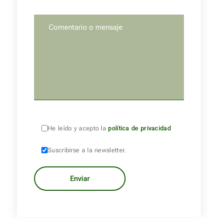
He leído y acepto la
política de privacidad
Suscribirse a la newsletter.