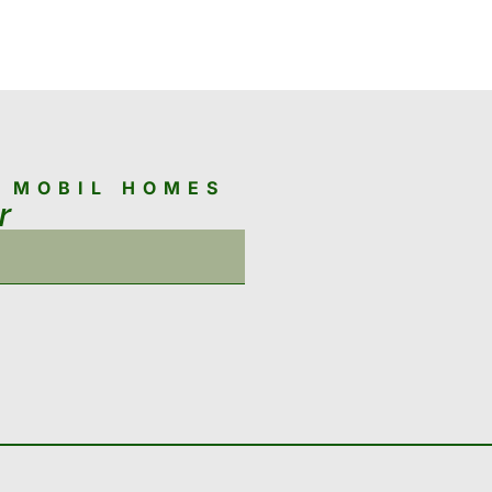
N MOBIL HOMES
r