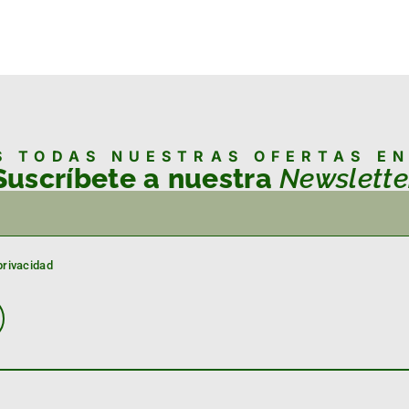
S TODAS NUESTRAS OFERTAS E
Suscríbete a nuestra
Newslette
privacidad