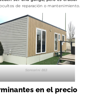
 ocultos de reparación o mantenimiento.
Santorini 863
rminantes en el precio