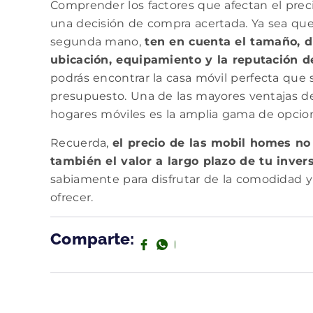
Comprender los factores que afectan el preci
una decisión de compra acertada. Ya sea q
segunda mano,
ten en cuenta el tamaño, d
ubicación, equipamiento y la reputación de
podrás encontrar la casa móvil perfecta que 
presupuesto. Una de las mayores ventajas de
hogares móviles es la amplia gama de opciones
Recuerda,
el precio de las mobil homes no s
también el valor a largo plazo de tu inver
sabiamente para disfrutar de la comodidad y
ofrecer.
Comparte: