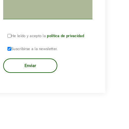
He leído y acepto la
política de privacidad
Suscribirse a la newsletter.