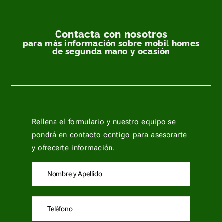
Contacta con nosotros
para más información sobre mobil homes
de segunda mano y ocasión
Rellena el formulario y nuestro equipo se
pondrá en contacto contigo para asesorarte
y ofrecerte información.