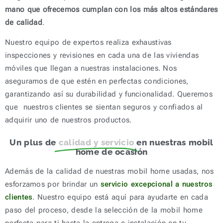
mano que ofrecemos cumplan con los más altos estándares
de calidad
.
Nuestro equipo de expertos realiza exhaustivas
inspecciones y revisiones en cada una de las viviendas
móviles que llegan a nuestras instalaciones. Nos
aseguramos de que estén en perfectas condiciones,
garantizando así su durabilidad y funcionalidad. Queremos
que nuestros clientes se sientan seguros y confiados al
adquirir uno de nuestros productos.
Un plus de
calidad y servicio
en nuestras mobil
home de ocasión
Además de la calidad de nuestras mobil home usadas, nos
esforzamos por brindar un
servicio excepcional a nuestros
clientes
. Nuestro equipo está aquí para ayudarte en cada
paso del proceso, desde la selección de la mobil home
perfecta para ti hasta la entrega e instalación en tu