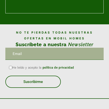
NO TE PIERDAS TODAS NUESTRAS
OFERTAS EN MOBIL HOMES
Suscríbete a nuestra
Newsletter
He leído y acepto la
política de privacidad