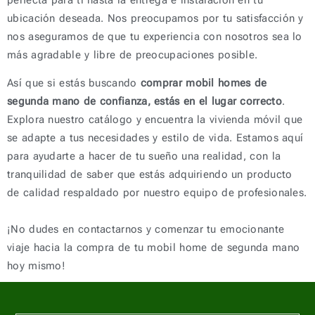
ubicación deseada. Nos preocupamos por tu satisfacción y
nos aseguramos de que tu experiencia con nosotros sea lo
más agradable y libre de preocupaciones posible.
Así que si estás buscando
comprar mobil homes de
segunda mano de confianza, estás en el lugar correcto
.
Explora nuestro catálogo y encuentra la vivienda móvil que
se adapte a tus necesidades y estilo de vida. Estamos aquí
para ayudarte a hacer de tu sueño una realidad, con la
tranquilidad de saber que estás adquiriendo un producto
de calidad respaldado por nuestro equipo de profesionales.
¡No dudes en contactarnos y comenzar tu emocionante
viaje hacia la compra de tu mobil home de segunda mano
hoy mismo!